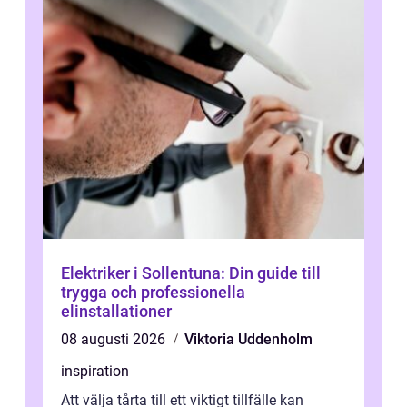
Elektriker i Sollentuna: Din guide till
trygga och professionella
elinstallationer
08 augusti 2026
Viktoria Uddenholm
inspiration
Att välja tårta till ett viktigt tillfälle kan