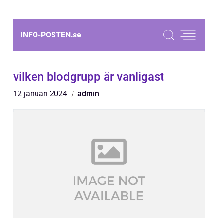
INFO-POSTEN.
se
vilken blodgrupp är vanligast
12 januari 2024
admin