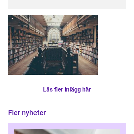
Läs fler inlägg här
Fler nyheter